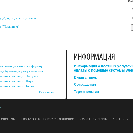
Ка
дад", пропустив три мяча
 с "Лорьяном"
 коэффициентов и их формир...
Информация о платных услугах 
оплаты с помощью системы WebM
му букмекеры режут максима...
 ставок на спорт. Экспресс...
Виды ставок
 ставок на спорт. Фора.
Сокращения
 ставок на спорт. Тотал.
Терминология
Все статьи
ru
 системы
Пользовательское соглашение
Обратная связь
Контакты