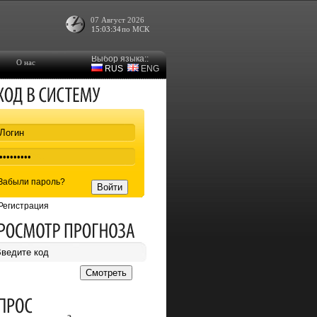
07 Август 2026
15:03:34
по МСК
Выбор языка::
О нас
RUS
ENG
Забыли пароль?
Регистрация