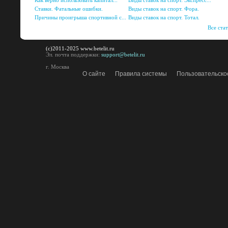
Как верно использовать капитал...
Виды ставок на спорт. Экспресс...
Ставки. Фатальные ошибки.
Виды ставок на спорт. Фора.
Причины проигрыша спортивной с...
Виды ставок на спорт. Тотал.
Все ста
(c)2011-2025 www.betelit.ru
Эл. почта поддержки:
support@betelit.ru
г. Москва
О сайте
Правила системы
Пользовательско