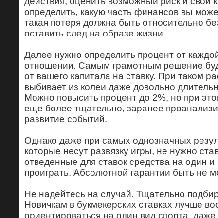
действия, оценить возможный риск и свой 
определить, какую часть финансов вы може
такая потеря должна быть относительно бе
оставить след на образе жизни.
Далее нужно определить процент от каждо
отношении. Самым грамотным решение буд
от вашего капитала на ставку. При таком ра
выбивает из колеи даже довольно длительн
Можно повысить процент до 2%, но при это
еще более тщательно, заранее проанализ
развитие событий.
Однако даже при самых однозначных резуль
которые несут развязку игры, не нужно ста
отведенные для ставок средства на один и 
проиграть. Абсолютной гарантии быть не м
Не надейтесь на случай. Тщательно подби
Новичкам в букмекерских ставках лучше в
ориентироваться на один вид спорта, даже 