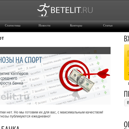
Статистика
Новости
Конторы
Статьи
рт
пки нет. Но мы готовим их для вас, с максимальным качеством!
гнозы публикуются ежедневно!