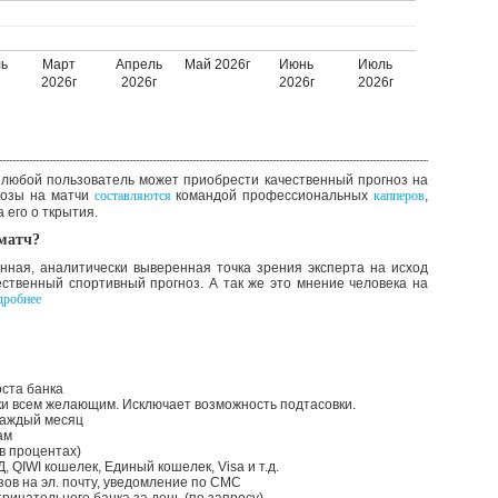
ь
Март
Апрель
Май 2026г
Июнь
Июль
2026г
2026г
2026г
2026г
де любой пользователь может приобрести качественный прогноз на
нозы на матчи
составляются
командой профессиональных
капперов
,
 его о ткрытия.
 матч?
ная, аналитически выверенная точка зрения эксперта на исход
чественный спортивный прогноз. А так же это мнение человека на
дробнее
ста банка
и всем желающим. Исключает возможность подтасовки.
каждый месяц
ам
в процентах)
 QIWI кошелек, Единый кошелек, Visa и т.д.
ов на эл. почту, уведомление по СМС