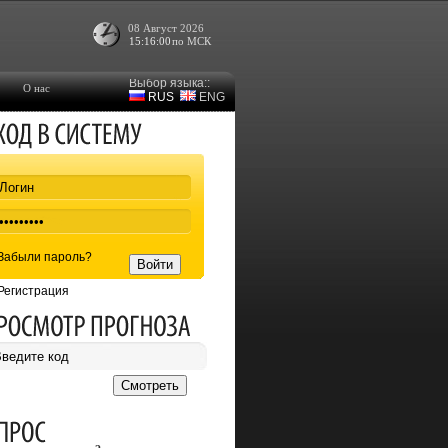
08 Август 2026
15:16:00
по МСК
Выбор языка::
О нас
RUS
ENG
Забыли пароль?
Регистрация