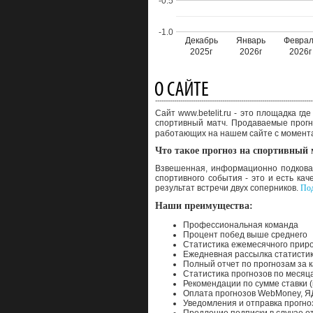
-0.5
-1.0
Декабрь
Январь
Феврал
2025г
2026г
2026г
Сайт www.betelit.ru - это площадка г
спортивный матч. Продаваемые прог
работающих на нашем сайте с момента
Что такое прогноз на спортивный
Взвешенная, информационно подкован
спортивного события - это и есть ка
результат встречи двух соперников.
По
Наши преимущества:
Профессиональная команда
Процент побед выше среднего
Статистика ежемесячного приро
Ежедневная рассылка статистик
Полный отчет по прогнозам за 
Статистика прогнозов по месяц
Рекомендации по сумме ставки (
Оплата прогнозов WebMoney, ЯД,
Уведомления и отправка прогноз