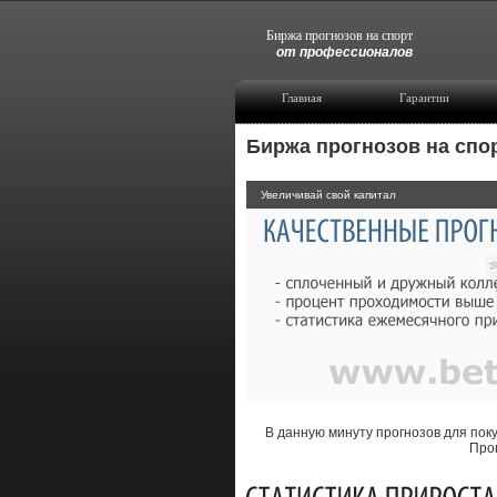
Биржа прогнозов на спорт
от профессионалов
Главная
Гарантии
Биржа прогнозов на спо
Увеличивай свой капитал
В данную минуту прогнозов для поку
Про