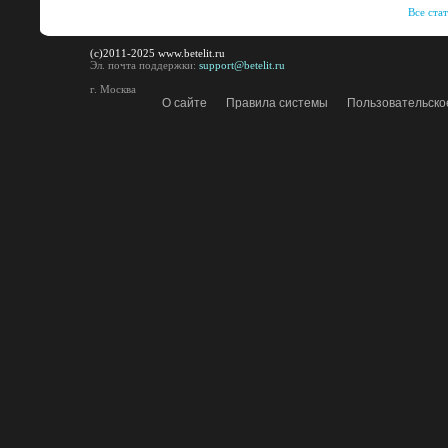
Все ста
(c)2011-2025 www.betelit.ru
Эл. почта поддержки:
support@betelit.ru
г. Москва
О сайте
Правила системы
Пользовательско