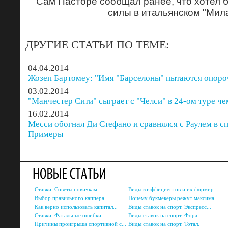
Сам Пасторе сообщал ранее, что хотел 
силы в итальянском "Мил
ДРУГИЕ СТАТЬИ ПО ТЕМЕ:
04.04.2014
Жозеп Бартомеу: "Имя "Барселоны" пытаются опоро
03.02.2014
"Манчестер Сити" сыграет с "Челси" в 24-ом туре ч
16.02.2014
Месси обогнал Ди Стефано и сравнялся с Раулем в 
Примеры
Ставки. Советы новичкам.
Виды коэффициентов и их формир...
Выбор правильного каппера
Почему букмекеры режут максима...
Как верно использовать капитал...
Виды ставок на спорт. Экспресс...
Ставки. Фатальные ошибки.
Виды ставок на спорт. Фора.
Причины проигрыша спортивной с...
Виды ставок на спорт. Тотал.