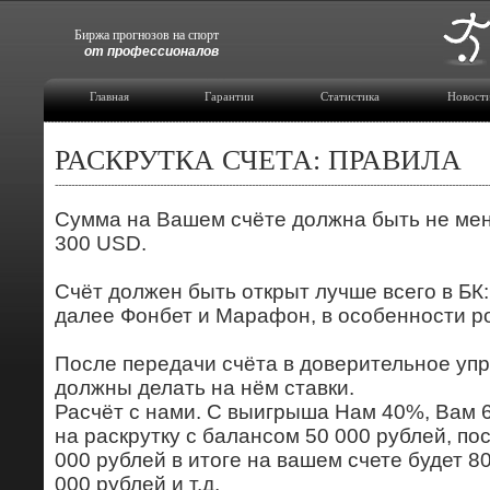
Биржа прогнозов на спорт
от профессионалов
Главная
Гарантии
Статистика
Новост
РАСКРУТКА СЧЕТА: ПРАВИЛА
Сумма на Вашем счёте должна быть не мен
300 USD.
Счёт должен быть открыт лучше всего в БК:
далее Фонбет и Марафон, в особенности р
После передачи счёта в доверительное уп
должны делать на нём ставки.
Расчёт с нами. С выигрыша Нам 40%, Вам 6
на раскрутку с балансом 50 000 рублей, по
000 рублей в итоге на вашем счете будет 80 
000 рублей и т.д.