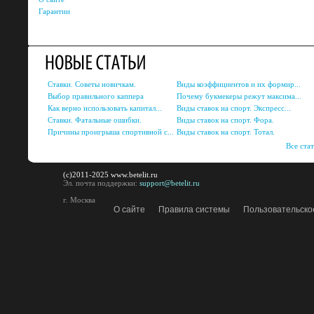
Гарантии
Ставки. Советы новичкам.
Виды коэффициентов и их формир...
Выбор правильного каппера
Почему букмекеры режут максима...
Как верно использовать капитал...
Виды ставок на спорт. Экспресс...
Ставки. Фатальные ошибки.
Виды ставок на спорт. Фора.
Причины проигрыша спортивной с...
Виды ставок на спорт. Тотал.
Все ста
(c)2011-2025 www.betelit.ru
Эл. почта поддержки:
support@betelit.ru
г. Москва
О сайте
Правила системы
Пользовательско