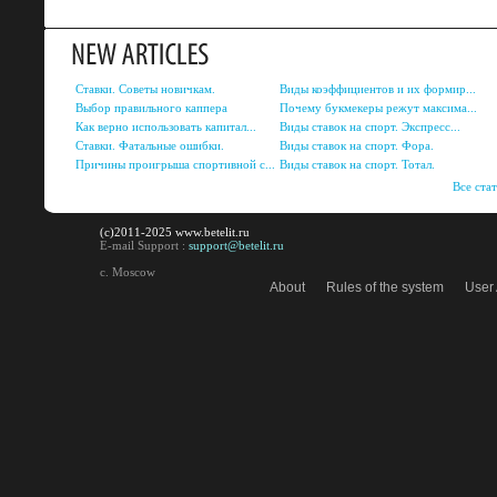
Ставки. Советы новичкам.
Виды коэффициентов и их формир...
Выбор правильного каппера
Почему букмекеры режут максима...
Как верно использовать капитал...
Виды ставок на спорт. Экспресс...
Ставки. Фатальные ошибки.
Виды ставок на спорт. Фора.
Причины проигрыша спортивной с...
Виды ставок на спорт. Тотал.
Все ста
(c)2011-2025 www.betelit.ru
E-mail Support :
support@betelit.ru
c. Moscow
About
Rules of the system
User