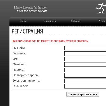
Market forecasts for the sport
from the professionals
Home
Guarantees
Statistics
News
Ник пользователя не может содержать русские символы
Никнейм:
Фамилия:
Имя:
Отчество:
Пароль:
Повторить пароль:
Электронная почта:
R-кошелек: