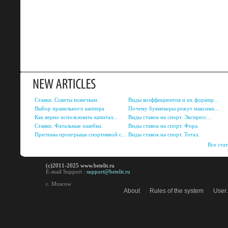
Ставки. Советы новичкам.
Виды коэффициентов и их формир...
Выбор правильного каппера
Почему букмекеры режут максима...
Как верно использовать капитал...
Виды ставок на спорт. Экспресс...
Ставки. Фатальные ошибки.
Виды ставок на спорт. Фора.
Причины проигрыша спортивной с...
Виды ставок на спорт. Тотал.
Все ста
(c)2011-2025 www.betelit.ru
E-mail Support :
support@betelit.ru
c. Moscow
About
Rules of the system
User